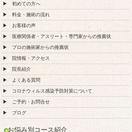
初めての方へ
料金・施術の流れ
お客様の声
医療関係者・アスリート・専門家からの推薦状
プロの施術家からの推薦状
院情報・アクセス
院長紹介
よくある質問
コロナウィルス感染予防対策について
ご予約・お問合せ
ブログ
お悩み別コース紹介