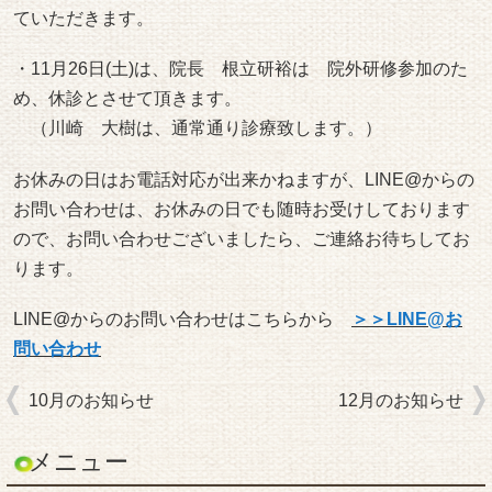
ていただきます。
・11月26日(土)は、院長 根立研裕は 院外研修参加のた
め、休診とさせて頂きます。
（川崎 大樹は、通常通り診療致します。）
お休みの日はお電話対応が出来かねますが、LINE@からの
お問い合わせは、お休みの日でも随時お受けしております
ので、お問い合わせございましたら、ご連絡お待ちしてお
ります。
LINE@からのお問い合わせはこちらから
＞＞LINE@お
問い合わせ
10月のお知らせ
12月のお知らせ
メニュー