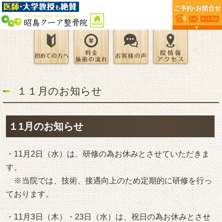
１１月のお知らせ
１1月のお知らせ
・11月2日（水）は、研修の為お休みとさせていただきま
す。
※当院では、技術、接遇向上のため定期的に研修を行っ
ております。
・11月3日（木）・23日（水）は、祝日の為お休みとさせ