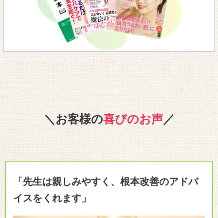
＼お客様の
喜びのお声
／
「先生は親しみやすく、根本改善のアドバ
イスをくれます」