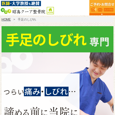
HOME
手足のしびれ