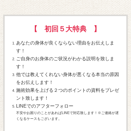
【 初回５大特典 】
あなたの身体が良くならない理由をお伝えしま
す！
ご自身のお身体のご状況がわかる説明を致しま
す！
他では教えてくれない身体が悪くなる本当の原因
をお伝えします！
施術効果を上げる２つのポイントの資料をプレゼ
ント致します！
LINEでのアフターフォロー
不安やお困りのことがあればLINEで対応致します！※ご連絡が遅
くなるケースもございます。