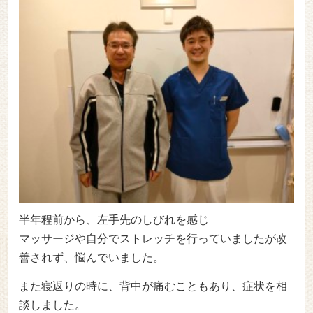
半年程前から、左手先のしびれを感じ
マッサージや自分でストレッチを行っていましたが改
善されず、悩んでいました。
また寝返りの時に、背中が痛むこともあり、症状を相
談しました。