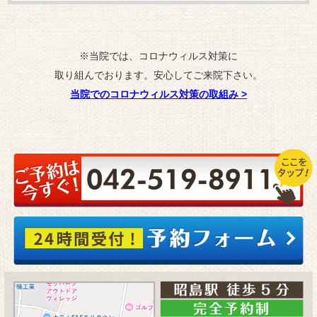
※当院では、コロナウィルス対策に
取り組んでおります。安心してご来院下さい。
当院でのコロナウィルス対策の取組み
>