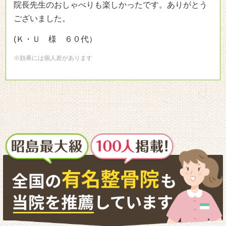
院長先生のおしゃべりも楽しかったです。ありがとう
ございました。
(Ｋ・Ｕ 様 ６０代）
※効果には個人差があります