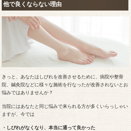
他で良くならない理由
きっと、あなたはしびれを改善させるために、病院や整骨
院、鍼灸院などに様々な施術を行なったが改善されないとお
悩みではありませんか？
当院にはあなたと同じ悩みで来られる方が多くいらっしゃい
ますが、今では
・しびれがなくなり、本当に通って良かった