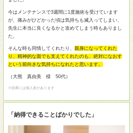
今はメンテナンスで3週間に1度施術を受けています
が、痛みがひどかった頃は気持ちも滅入ってしまい、
先生に本当に良くなるかと攻めてしまう時もありまし
た。
そんな時も同情してくれたり、
親身になってくれた
り、精神的な面でも支えてくれたのも、絶対になおす
という前向きな気持ちになれたと思います。
（大熊 真由美 様 50代）
※効果には個人差があります
「納得できることばかりでした」