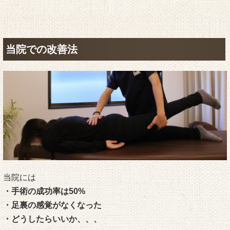
当院での改善法
当院には
・手術の成功率は50%
・足裏の感覚がなくなった
・どうしたらいいか、、、