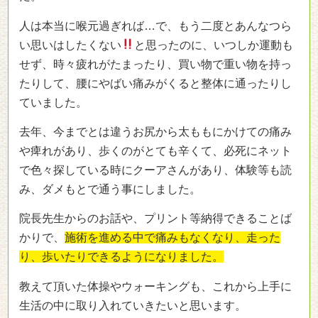
人は本当に喉元過ぎれば…で、もう二度とあんなつら
い思いはしたくない
と思ったのに、いつしか運動も
せず、時々疲れがたまったり、買い物で重い物を持っ
たりして、腰にやばい痛みがくると整体に通ったりし
ていました。
去年、今までとは違うお尻から太ももにかけての痛み
や痺れがあり、歩くのがとても辛くて、必死にネット
で色々探している時にクーアさんがあり、体験等も読
み、ダメもとで通う事にしました。
院長先生からのお話や、プリント等納得できることば
かりで、
施術を進める中で痛みもなくなり、走った
り、歩いたりできるようになりました。
教えて頂いた体操やウォーキングも、これから上手に
生活の中に取り入れていきたいと思います。