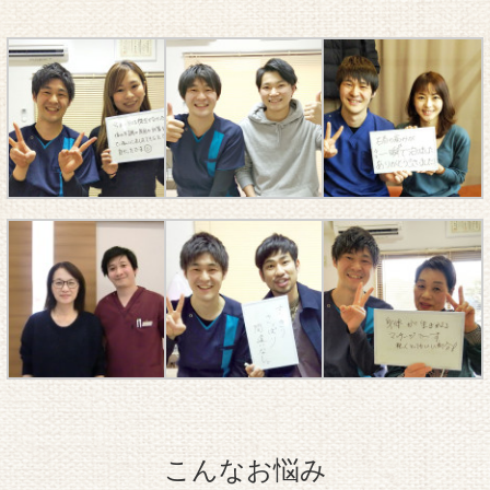
こんなお悩み