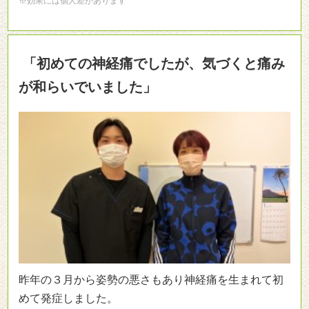
※効果には個人差があります
「初めての神経痛でしたが、気づくと痛み
が和らいでいました」
昨年の３月から姿勢の悪さもあり神経痛を生まれて初
めて発症しました。