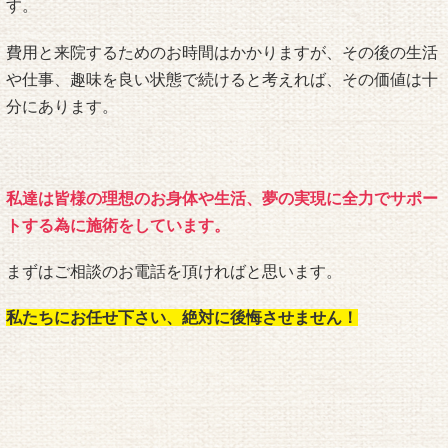
す。
費用と来院するためのお時間はかかりますが、その後の生活
や仕事、趣味を良い状態で続けると考えれば、その価値は十
分にあります。
私達は皆様の理想のお身体や生活、夢の実現に全力でサポー
トする為に施術をしています。
まずはご相談のお電話を頂ければと思います。
私たちにお任せ下さい、絶対に後悔させません！