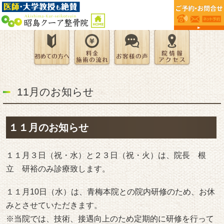
11月のお知らせ
１１月のお知らせ
１１月３日（祝・水）と２３日（祝・火）は、院長 根
立 研裕のみ診療致します。
１１月10日（水）は、青梅本院との院内研修のため、お休
みとさせていただきます。
※当院では、技術、接遇向上のため定期的に研修を行って