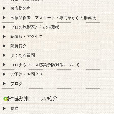
お客様の声
医療関係者・アスリート・専門家からの推薦状
プロの施術家からの推薦状
院情報・アクセス
院長紹介
よくある質問
コロナウィルス感染予防対策について
ご予約・お問合せ
ブログ
お悩み別コース紹介
腰痛