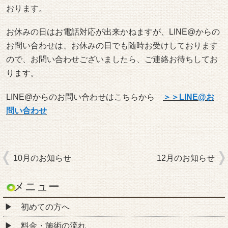
おります。
お休みの日はお電話対応が出来かねますが、LINE@からの
お問い合わせは、お休みの日でも随時お受けしております
ので、お問い合わせございましたら、ご連絡お待ちしてお
ります。
LINE@からのお問い合わせはこちらから
＞＞LINE@お
問い合わせ
10月のお知らせ
12月のお知らせ
メニュー
初めての方へ
料金・施術の流れ