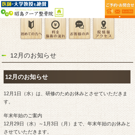
12月のお知らせ
12月のお知らせ
12月1日（水）は、研修のためお休みとさせていただきま
す。
年末年始のご案内
12月29日（水）～1月3日（月）まで、年末年始のお休みと
させていただきます。