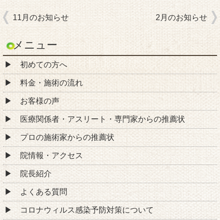
11月のお知らせ
2月のお知らせ
メニュー
初めての方へ
料金・施術の流れ
お客様の声
医療関係者・アスリート・専門家からの推薦状
プロの施術家からの推薦状
院情報・アクセス
院長紹介
よくある質問
コロナウィルス感染予防対策について