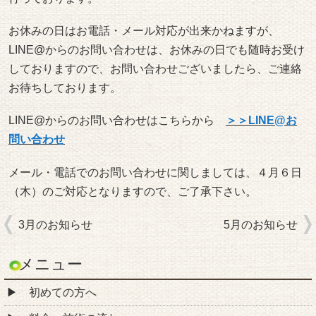
お休みの日はお電話・メール対応が出来かねますが、
LINE@からのお問い合わせは、お休みの日でも随時お受け
しておりますので、お問い合わせございましたら、ご連絡
お待ちしております。
LINE@からのお問い合わせはこちらから
＞＞LINE@お
問い合わせ
メール・電話でのお問い合わせに関しましては、４月６日
（木）のご対応となりますので、ご了承下さい。
3月のお知らせ
5月のお知らせ
メニュー
初めての方へ