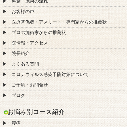
料金・施術の流れ
お客様の声
医療関係者・アスリート・専門家からの推薦状
プロの施術家からの推薦状
院情報・アクセス
院長紹介
よくある質問
コロナウィルス感染予防対策について
ご予約・お問合せ
ブログ
お悩み別コース紹介
腰痛