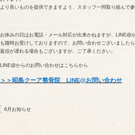
より良いものを提供できますよう、スタッフ一同取り組んで参
お休みの日はお電話・メール対応が出来かねますが、LINE@
も随時お受けしておりますので、お問い合わせございましたら
返信が遅れる場合もございますが、ご了承ください。
LINE@からのお問い合わせはこちらから
＞＞昭島クーア整骨院 LINE@お問い合わせ
6月お知らせ