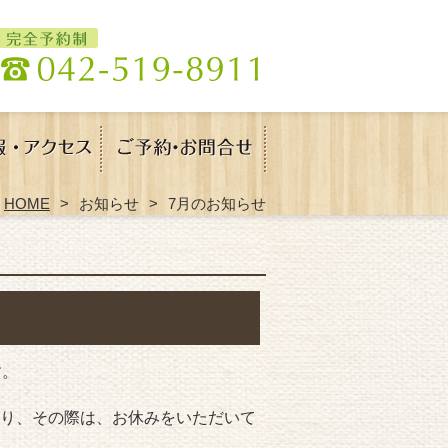
HOME
お知らせ
7月のお知らせ
す。
り、その際は、お休みをいただいて