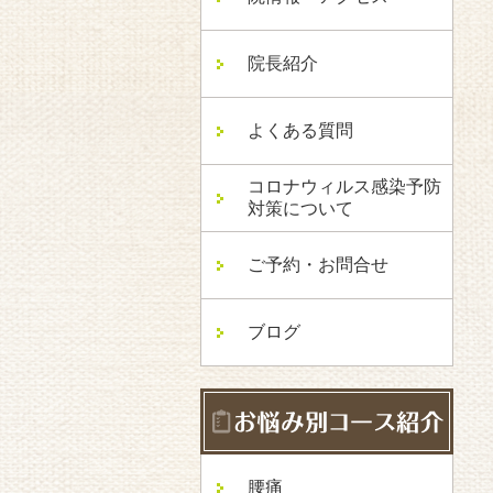
院長紹介
よくある質問
コロナウィルス感染予防
対策について
ご予約・お問合せ
ブログ
腰痛