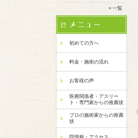
一覧
初めての方へ
料金・施術の流れ
お客様の声
医療関係者・アスリー
ト・専門家からの推薦状
プロの施術家からの推薦
状
院情報・アクセス