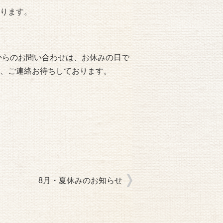
ります。
からのお問い合わせは、お休みの日で
、ご連絡お待ちしております。
8月・夏休みのお知らせ