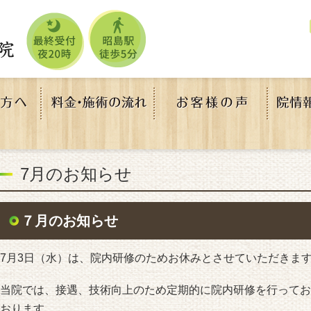
7月のお知らせ
７月のお知らせ
7月3日（水）は、院内研修のためお休みとさせていただきま
当院では、接遇、技術向上のため定期的に院内研修を行ってお
おります。