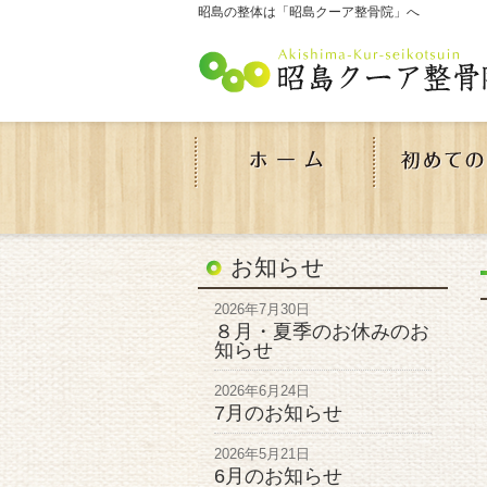
昭島の整体は「昭島クーア整骨院」へ
お知らせ
2026年7月30日
８月・夏季のお休みのお
知らせ
2026年6月24日
7月のお知らせ
2026年5月21日
6月のお知らせ