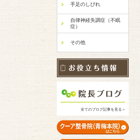
手足のしびれ
自律神経失調症（不眠
症）
その他
全てのブログ記事を見る＞