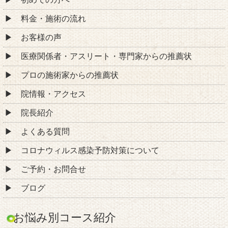
料金・施術の流れ
お客様の声
医療関係者・アスリート・専門家からの推薦状
プロの施術家からの推薦状
院情報・アクセス
院長紹介
よくある質問
コロナウィルス感染予防対策について
ご予約・お問合せ
ブログ
お悩み別コース紹介