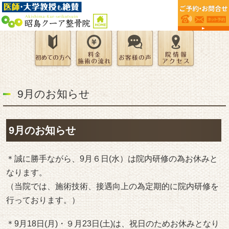
9月のお知らせ
9月のお知らせ
＊誠に勝手ながら、9月６日(水）は院内研修の為お休みと
なります。
（当院では、施術技術、接遇向上の為定期的に院内研修を
行っております。）
＊9月18日(月)・９月23日(土)は、祝日のためお休みとなり