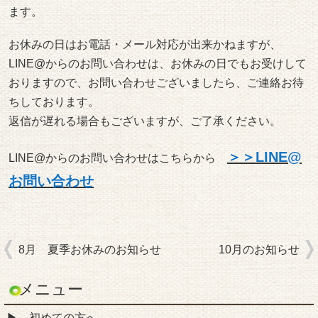
ます。
お休みの日はお電話・メール対応が出来かねますが、
LINE@からのお問い合わせは、お休みの日でもお受けして
おりますので、お問い合わせございましたら、ご連絡お待
ちしております。
返信が遅れる場合もございますが、ご了承ください。
＞＞LINE@
LINE@からのお問い合わせはこちらから
お問い合わせ
8月 夏季お休みのお知らせ
10月のお知らせ
メニュー
初めての方へ