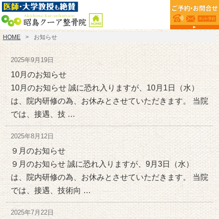
HOME
お知らせ
2025年9月19日
10月のお知らせ
10月のお知らせ 誠に恐れ入りますが、10月1日（水）
は、院内研修の為、お休みとさせていただきます。 当院
では、接遇、技 …
2025年8月12日
９月のお知らせ
９月のお知らせ 誠に恐れ入りますが、9月3日（水）
は、院内研修の為、お休みとさせていただきます。 当院
では、接遇、技術向 …
2025年7月22日