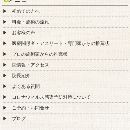
初めての方へ
料金・施術の流れ
お客様の声
医療関係者・アスリート・専門家からの推薦状
プロの施術家からの推薦状
院情報・アクセス
院長紹介
よくある質問
コロナウィルス感染予防対策について
ご予約・お問合せ
ブログ