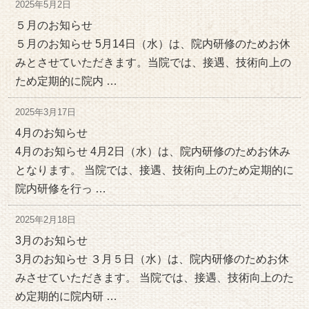
2025年5月2日
５月のお知らせ
５月のお知らせ 5月14日（水）は、院内研修のためお休
みとさせていただきます。当院では、接遇、技術向上の
ため定期的に院内 …
2025年3月17日
4月のお知らせ
4月のお知らせ 4月2日（水）は、院内研修のためお休み
となります。 当院では、接遇、技術向上のため定期的に
院内研修を行っ …
2025年2月18日
3月のお知らせ
3月のお知らせ ３月５日（水）は、院内研修のためお休
みさせていただきます。 当院では、接遇、技術向上のた
め定期的に院内研 …