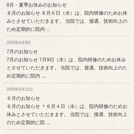
8月・夏季お休みのお知らせ
８月のお知らせ ８月６日（水）は、院内研修のためお休
みとさせていただきます。 当院では、接遇、技術向上の
ため定期的に院内 …
2025年6月9日
7月のお知らせ
7月のお知らせ 7月9日（水）は、院内研修のためお休み
とさせていただきます。 当院では、接遇、技術向上のた
め定期的に院内 …
2025年5月21日
６月のお知らせ
６月のお知らせ ＊６月４日（水）は、院内研修のためお
休みとさせていただきます。 当院では、接遇、技術向上
のため定期的に院 …